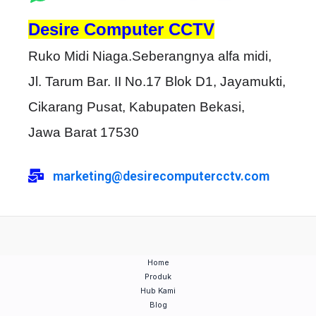
Desire Computer CCTV
Ruko Midi Niaga.Seberangnya alfa midi,
Jl. Tarum Bar. II No.17 Blok D1, Jayamukti,
Cikarang Pusat, Kabupaten Bekasi,
Jawa Barat 17530
marketing@desirecomputercctv.com
Home
Produk
Hub Kami
Blog