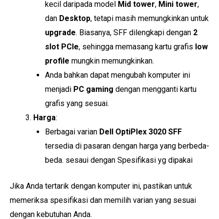
kecil daripada model
Mid tower
,
Mini tower
,
dan
Desktop
, tetapi masih memungkinkan untuk
upgrade
. Biasanya, SFF dilengkapi dengan
2
slot PCIe
, sehingga memasang kartu grafis
low
profile
mungkin memungkinkan.
Anda bahkan dapat mengubah komputer ini
menjadi
PC gaming
dengan mengganti kartu
grafis yang sesuai.
Harga
:
Berbagai varian
Dell OptiPlex 3020 SFF
tersedia di pasaran dengan harga yang berbeda-
beda. sesaui dengan Spesifikasi yg dipakai
Jika Anda tertarik dengan komputer ini, pastikan untuk
memeriksa spesifikasi dan memilih varian yang sesuai
dengan kebutuhan Anda.