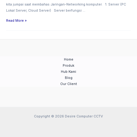
kita jumpai saat membahas Jaringan-Networking komputer. 1. Server (PC
Lokal Server, Cloud Server) Server berfungsi …
Read More »
Home
Produk
Hub Kami
Blog
Our Client
Copyright © 2026 Desire Computer CCTV