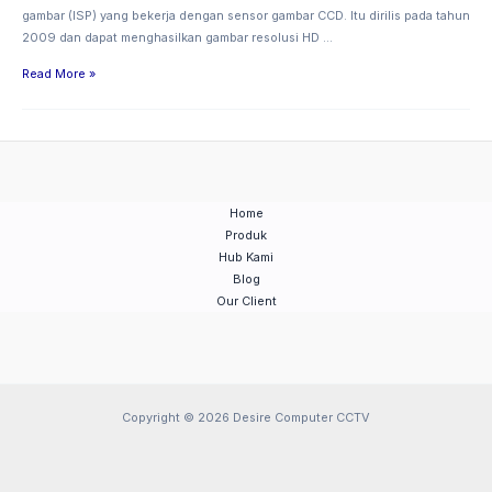
gambar (ISP) yang bekerja dengan sensor gambar CCD. Itu dirilis pada tahun
2009 dan dapat menghasilkan gambar resolusi HD …
Read More »
Home
Produk
Hub Kami
Blog
Our Client
Copyright © 2026 Desire Computer CCTV